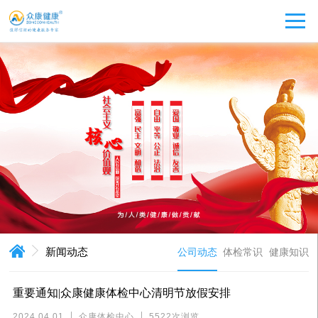
新闻动态
公司动态
体检常识
健康知识
重要通知|众康健康体检中心清明节放假安排
2024.04.01
众康体检中心
5522次浏览