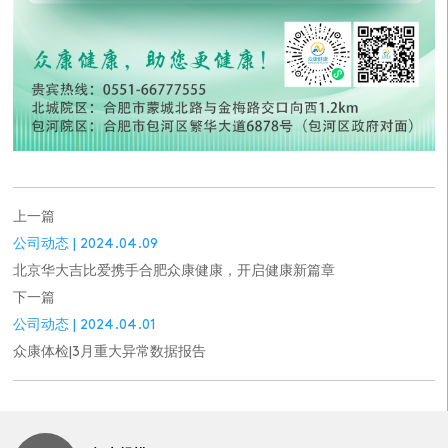
上一篇
公司动态 | 2024.04.09
北京华大吉比爱携手合肥众康健康，开启健康新篇章
下一篇
公司动态 | 2024.04.01
众康体检|3月重大异常数据报告