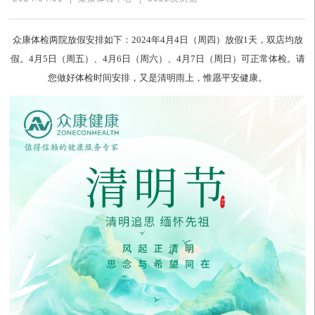
众康体检两院放假安排如下：2024年4月4日（周四）放假1天，双店均放
假。4月5日（周五）、4月6日（周六）、4月7日（周日）可正常体检。请
您做好体检时间安排，又是清明雨上，惟愿平安健康。