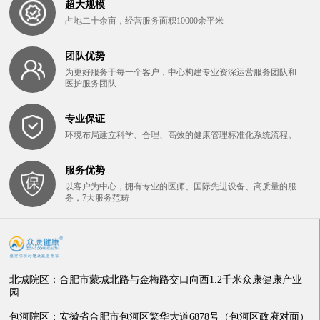
超大规模
占地二十余亩，经营服务面积10000余平米
团队优势
为更好服务于每一个客户，中心构建专业资深运营服务团队和
医护服务团队
专业保证
环境布局建立科学、合理、高效的健康管理标准化系统流程。
服务优势
以客户为中心，拥有专业的医师、国际先进设备、高质量的服
务，7大服务范畴
北城院区：合肥市蒙城北路与金梅路交口向西1.2千米众康健康产业
园
包河院区：安徽省合肥市包河区繁华大道6878号（包河区政府对面）